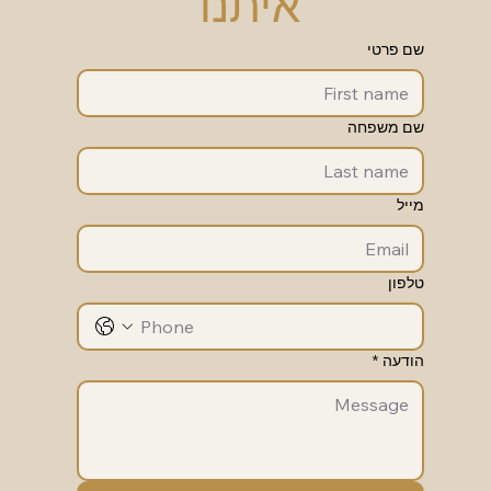
איתנו
שם פרטי
שם משפחה
מייל
טלפון
הודעה
*